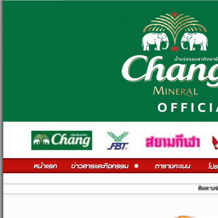
ติดตามข่าวสารสโมส