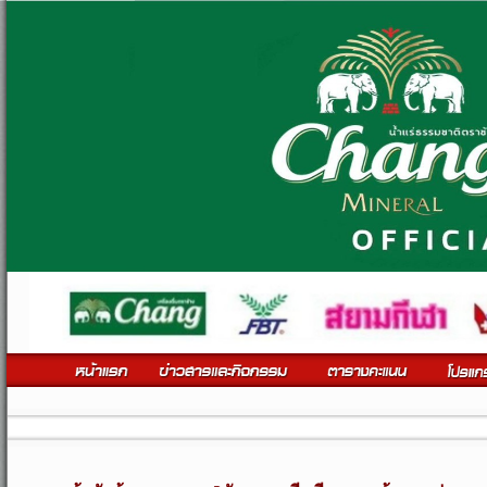
ติดตามข